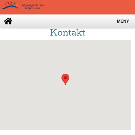
MENY
Kontakt