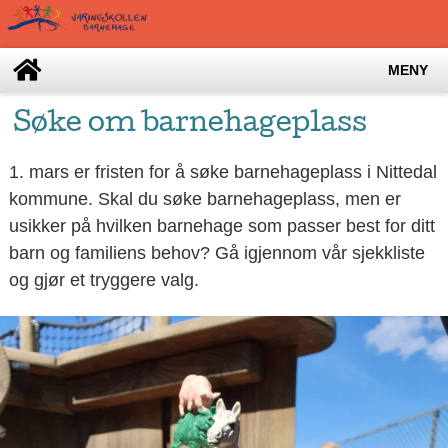
MENY
Søke om barnehageplass
1. mars er fristen for å søke barnehageplass i Nittedal
kommune. Skal du søke barnehageplass, men er
usikker på hvilken barnehage som passer best for ditt
barn og familiens behov? Gå igjennom vår sjekkliste
og gjør et tryggere valg.