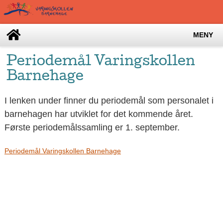
MENY
Periodemål Varingskollen
Barnehage
I lenken under finner du periodemål som personalet i
barnehagen har utviklet for det kommende året.
Første periodemålssamling er 1. september.
Periodemål Varingskollen Barnehage