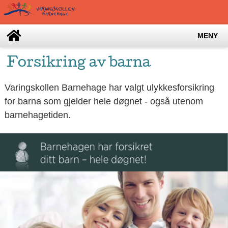
MENY
Forsikring av barna
Varingskollen Barnehage har valgt ulykkesforsikring
for barna som gjelder hele døgnet - også utenom
barnehagetiden.